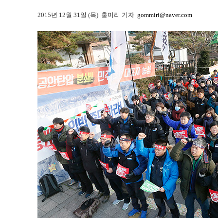
2015년 12월 31일 (목) 홍미리 기자
gommiri@naver.com