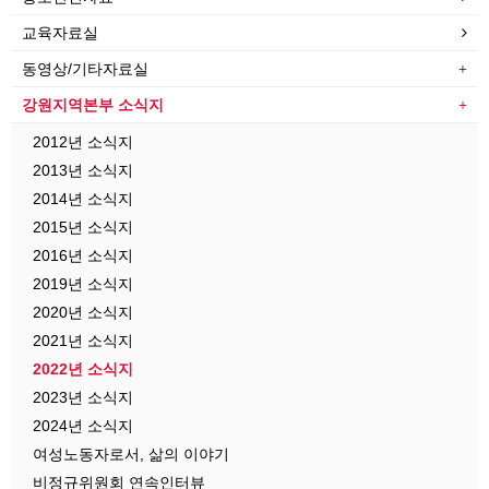
교육자료실
동영상/기타자료실
강원지역본부 소식지
2012년 소식지
2013년 소식지
2014년 소식지
2015년 소식지
2016년 소식지
2019년 소식지
2020년 소식지
2021년 소식지
2022년 소식지
2023년 소식지
2024년 소식지
여성노동자로서, 삶의 이야기
비정규위원회 연속인터뷰