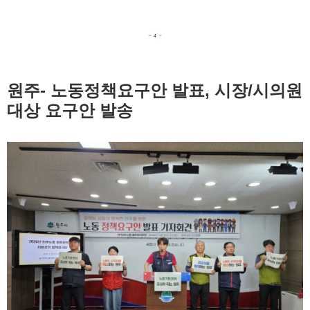
원주- 노동정책요구안 발표, 시장/시의원
대상 요구안 발송