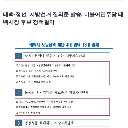
태백·정선- 지방선거 질의문 발송, 더불어민주당 태
백시장 후보 정책협약