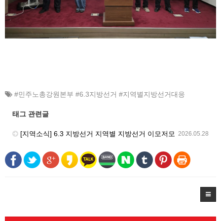
#민주노총강원본부 #6.3지방선거 #지역별지방선거대응
태그 관련글
[지역소식] 6.3 지방선거 지역별 지방선거 이모저모
2026.05.28