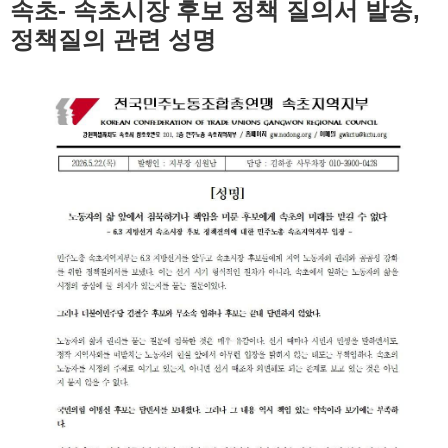
속초- 속초시장 후보 정책 질의서 발송,
정책질의 관련 성명