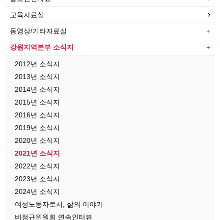
교육자료실
동영상/기타자료실
강원지역본부 소식지
2012년 소식지
2013년 소식지
2014년 소식지
2015년 소식지
2016년 소식지
2019년 소식지
2020년 소식지
2021년 소식지
2022년 소식지
2023년 소식지
2024년 소식지
여성노동자로서, 삶의 이야기
비정규위원회 연속인터뷰