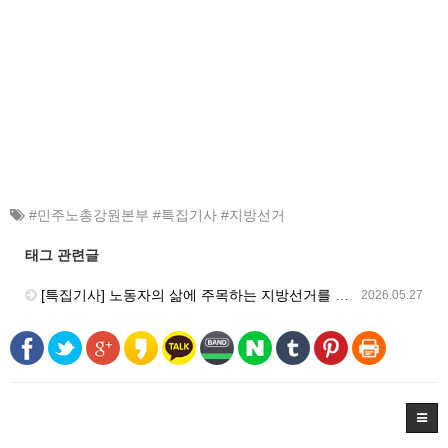
#민주노총강원본부 #특집기사 #지방선거
태그 관련글
[특집기사] 노동자의 삶에 주목하는 지방선거를 보고 싶습니다.
2026.05.27