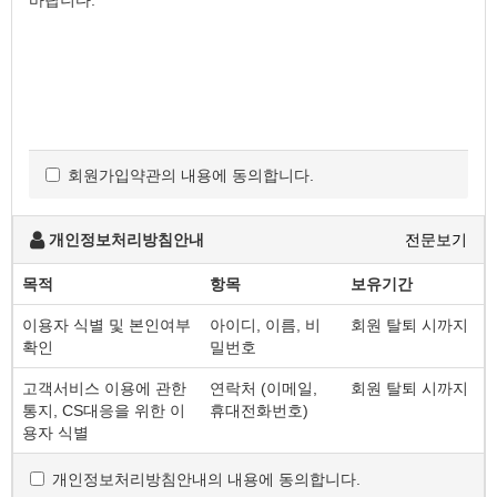
바랍니다.
회원가입약관의 내용에 동의합니다.
개인정보처리방침안내
전문보기
목적
항목
보유기간
이용자 식별 및 본인여부
아이디, 이름, 비
회원 탈퇴 시까지
확인
밀번호
고객서비스 이용에 관한
연락처 (이메일,
회원 탈퇴 시까지
통지, CS대응을 위한 이
휴대전화번호)
용자 식별
개인정보처리방침안내의 내용에 동의합니다.