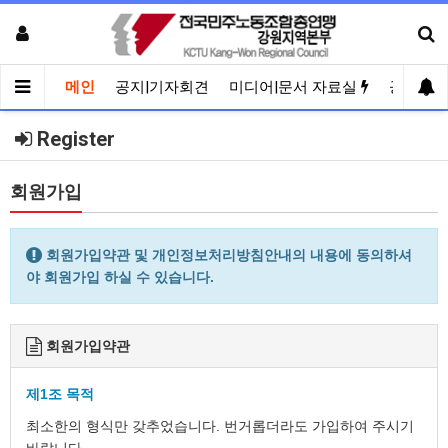
메인
공지|기자회견
미디어|문서 자료실
공유게
Register
회원가입
회원가입약관 및 개인정보처리방침안내의 내용에 동의하셔
야 회원가입 하실 수 있습니다.
회원가입약관
제1조 목적
최소한의 형식만 갖추었습니다. 번거롭더라도 가입하여 주시기