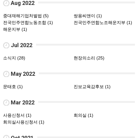
Aug 2022
중대재해기업처벌법 (5)
쌍용씨앤이 (1)
전국민주연합노동조합 (1)
전국민주연합노조해운지부 (1)
해운지부 (1)
Jul 2022
소식지 (28)
현장의소리 (25)
May 2022
문태호 (1)
진보교육감후보 (1)
Mar 2022
사용신청서 (1)
회의실 (1)
회의실사용신청서 (1)
Oct 2021