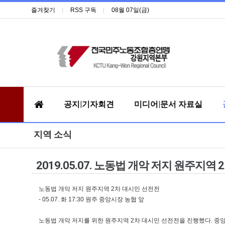
즐겨찾기
RSS 구독
08월 07일(금)
공지|기자회견
미디어|문서 자료실
지역 소식
2019.05.07. 노동법 개악 저지 원주지역
노동법 개악 저지 원주지역 2차 대시민 선전전
- 05.07. 화 17:30 원주 중앙시장 농협 앞
노동법 개악 저지를 위한 원주지역 2차 대시민 선전전을 진행했다. 중앙