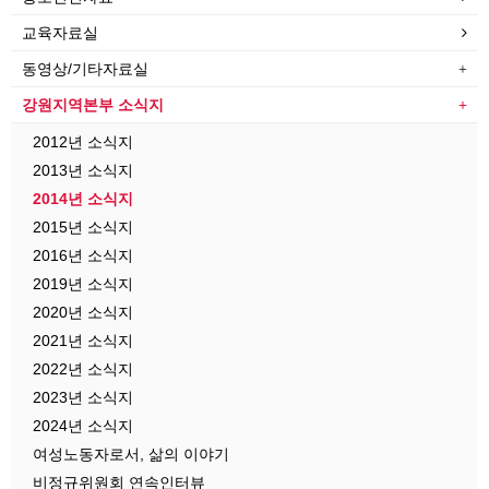
교육자료실
동영상/기타자료실
강원지역본부 소식지
2012년 소식지
2013년 소식지
2014년 소식지
2015년 소식지
2016년 소식지
2019년 소식지
2020년 소식지
2021년 소식지
2022년 소식지
2023년 소식지
2024년 소식지
여성노동자로서, 삶의 이야기
비정규위원회 연속인터뷰