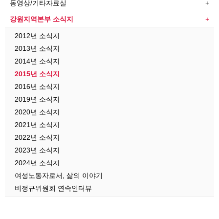
동영상/기타자료실
강원지역본부 소식지
2012년 소식지
2013년 소식지
2014년 소식지
2015년 소식지
2016년 소식지
2019년 소식지
2020년 소식지
2021년 소식지
2022년 소식지
2023년 소식지
2024년 소식지
여성노동자로서, 삶의 이야기
비정규위원회 연속인터뷰