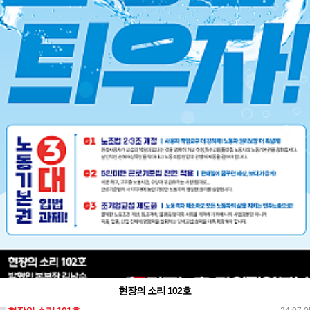
현장의 소리 102호