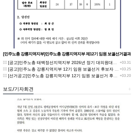
[민주노총 강릉지역지부]민주노총 강릉지역지부 제12기 임원 보궐선거결과
공고
[공고]민주노총 태백정선지역지부 2026년 정기 대의원대회 재소집 건
+03.31
[공고]민주노총 강릉지역지부 12기 임원 보궐선거 후보자 확정 공고
+03.25
[선거공고]민주노총 강릉지역지부 12기 임원 보궐선거 후보 등록 기간 연장 공고
+03.20
보도/기자회견
+