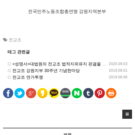
전국민주노동조합총연맹 강원지역본부
전교조
태그 관련글
<성명서>대법원의 전교조 법적지위유지 판결을 환영한다!
2020.09.03
전교조 강원지부 30주년 기념한마당
2019.08.01
전교조 연가투쟁
2019.06.06