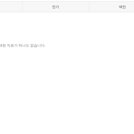
인기
색인
색된 자료가 하나도 없습니다.