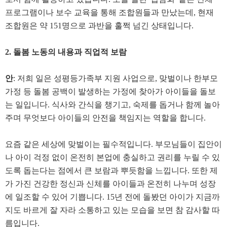
프로그램이나 보수 교육을 통해 조합원들과 만났는데, 현재
조합원은 약 151명으로 과반을 훌쩍 넘긴 상태입니다.
2. 돌봄 노동의 내용과 직업적 보람
안
: 저희 일은 성평등가족부 지원 사업으로, 맞벌이나 한부모
가정 등 돌봄 공백이 발생하는 가정에 찾아가 아이들을 돌보
는 일입니다. 식사와 간식을 챙기고, 숙제를 돕거나 함께 놀아
주며 무엇보다 아이들의 안전을 책임지는 역할을 합니다.
요즘 같은 세상에 맞벌이는 필수적입니다. 부모님들이 집안이
나 아이 걱정 없이 온전히 본업에 충실하고 권리를 누릴 수 있
도록 돕는다는 점에서 큰 보람과 뿌듯함을 느낍니다. 또한 제
가 가진 건강한 정신과 신체를 아이들과 온전히 나누며 성장
에 일조할 수 있어 기쁩니다. 15년 전에 돌봤던 아이가 지금까
지도 바르게 잘 자라 소통하고 있는 모습을 보면 참 감사할 따
름입니다.