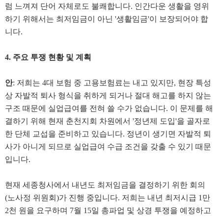
럼 느껴져 단어 자체로도 불쾌합니다. 인간다운 생활을 영위
하기 위해서는 최저임금이 아닌 '생활임금'이 보장되어야 합
니다.
4. 주요 투쟁 현황 및 계획
안
: 저희는 4대 보험 중 고용보험료는 내고 있지만, 현장 특성
상 자발적 퇴사 형식을 취하게 되거나 절대 해고를 하지 않는
구조 때문에 실업급여를 전혀 쓸 수가 없습니다. 이 문제를 해
결하기 위해 현재 춘천지회 차원에서 '정년제 도입'을 골자로
한 단체 교섭을 준비하고 있습니다. 정년이 생기면 자발적 퇴
사가 아니게 되므로 실업급여 수급 조건을 갖출 수 있기 때문
입니다.
현재 세종청사에서 내년도 최저임금을 결정하기 위한 회의
(노사정 위원회)가 진행 중입니다. 저희는 내년 최저시급 1만
2천 원을 요구하며 7월 15일 총파업 및 상경 투쟁을 예정하고