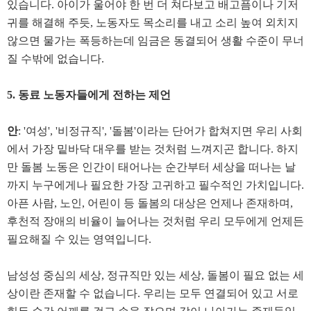
있습니다. 아이가 울어야 한 번 더 쳐다보고 배고픔이나 기저
귀를 해결해 주듯, 노동자도 목소리를 내고 소리 높여 외치지
않으면 물가는 폭등하는데 임금은 동결되어 생활 수준이 무너
질 수밖에 없습니다.
5. 동료 노동자들에게 전하는 제언
안
: '여성', '비정규직', '돌봄'이라는 단어가 합쳐지면 우리 사회
에서 가장 밑바닥 대우를 받는 것처럼 느껴지곤 합니다. 하지
만 돌봄 노동은 인간이 태어나는 순간부터 세상을 떠나는 날
까지 누구에게나 필요한 가장 고귀하고 필수적인 가치입니다.
아픈 사람, 노인, 어린이 등 돌봄의 대상은 언제나 존재하며,
후천적 장애의 비율이 늘어나는 것처럼 우리 모두에게 언제든
필요해질 수 있는 영역입니다.
남성성 중심의 세상, 정규직만 있는 세상, 돌봄이 필요 없는 세
상이란 존재할 수 없습니다. 우리는 모두 연결되어 있고 서로