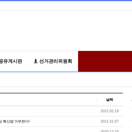
공유게시판
선거관리위원회
날짜
2021.02.19
장 확산법’거부한다!
2021.01.07
2020.12.10