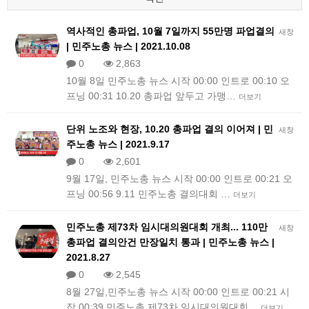
역사적인 총파업, 10월 7일까지 55만명 파업결의
새창
| 민주노총 뉴스 | 2021.10.08
0
2,863
10월 8일 민주노총 뉴스 시작 00:00 인트로 00:10 오
프닝 00:31 10.20 총파업 앞두고 가맹…
더보기
단위 노조와 현장, 10.20 총파업 결의 이어져 | 민
새창
주노총 뉴스 | 2021.9.17
0
2,601
9월 17일, 민주노총 뉴스 시작 00:00 인트로 00:21 오
프닝 00:56 9.11 민주노총 결의대회 …
더보기
민주노총 제73차 임시대의원대회 개최... 110만
새창
총파업 결의안건 만장일치 통과 | 민주노총 뉴스 |
2021.8.27
0
2,545
8월 27일,민주노총 뉴스 시작 00:00 인트로 00:21 시
작 00:39 민주노총 제73차 임시대의원대회…
더보기