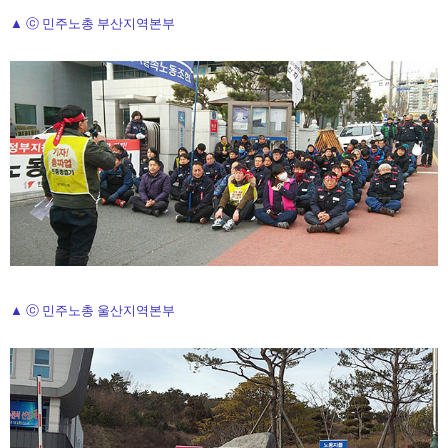
▲ ⓒ 민주노총 부산지역본부
▲ ⓒ 민주노총 울산지역본부