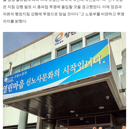
은 지침 강행 발표 시 총파업 투쟁에 돌입할 것을 경고했었다. 이제 정권과
자본의 행정지침 강행에 투쟁으로 맞설 것이다."고 노동부를 비판하고 투쟁
의지를 밝혔다.