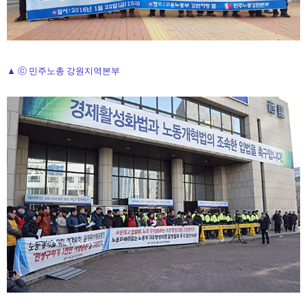
▲ ⓒ 민주노총 강원지역본부