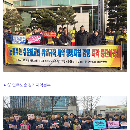
▲ ⓒ 민주노총 경기지역본부