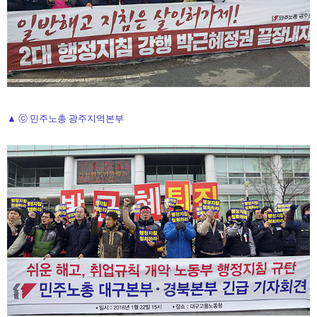
▲ ⓒ 민주노총 광주지역본부