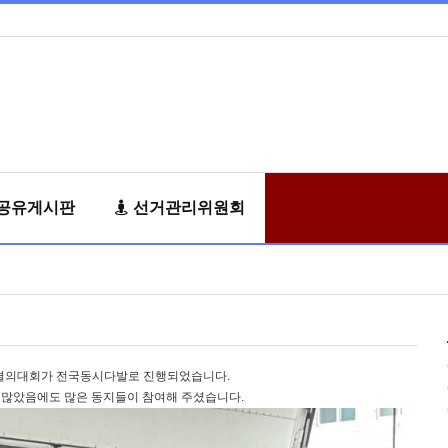
공유게시판
선거관리위원회
파업 결의대회가 전국동시다발로 진행되었습니다.
 많았음에도 많은 동지들이 참여해 주셨습니다.