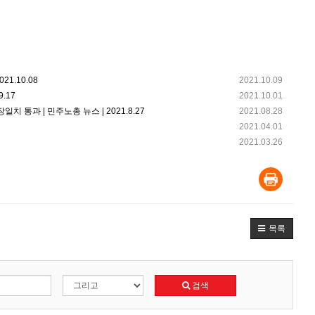
1.10.08
2021.10.09
.17
2021.10.01
 통과 | 민주노총 뉴스 | 2021.8.27
2021.08.28
2021.04.01
2021.03.26
목록
검색