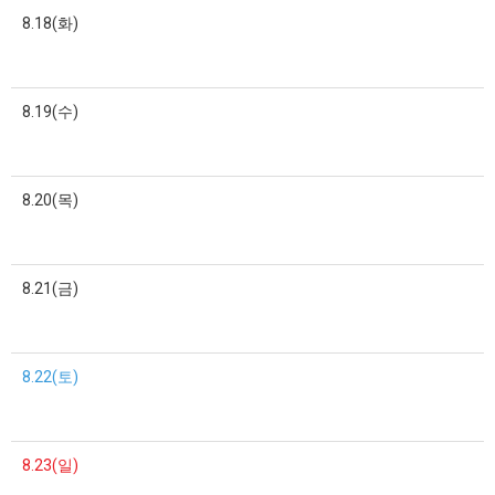
8.18(화)
8.19(수)
8.20(목)
8.21(금)
8.22(토)
8.23(일)