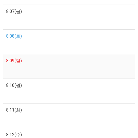
8.07(금)
8.08(토)
8.09(일)
8.10(월)
8.11(화)
8.12(수)