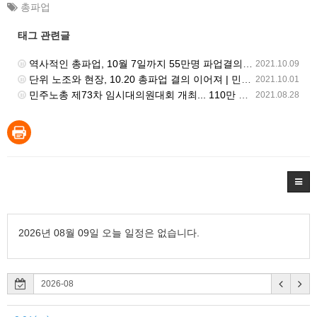
총파업
태그 관련글
역사적인 총파업, 10월 7일까지 55만명 파업결의 | 민주노총 뉴스 | 2021.10.08
2021.10.09
단위 노조와 현장, 10.20 총파업 결의 이어져 | 민주노총 뉴스 | 2021.9.17
2021.10.01
민주노총 제73차 임시대의원대회 개최... 110만 총파업 결의안건 만장일치 통과 | 민주노총 뉴스 | 2021.8.27
2021.08.28
2026년 08월 09일 오늘 일정은 없습니다.