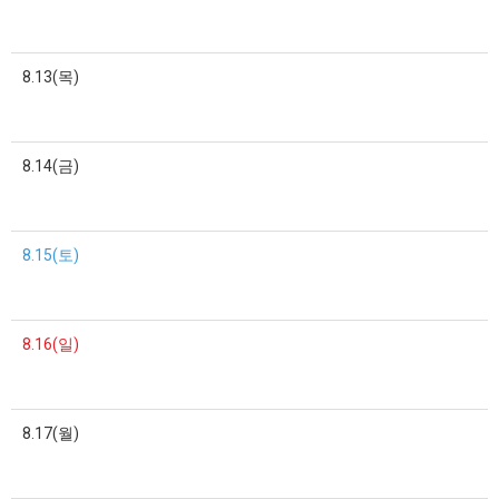
8.13(목)
8.14(금)
8.15(토)
8.16(일)
8.17(월)