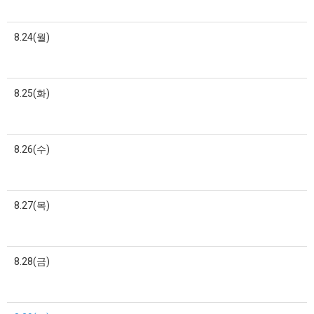
8.24(월)
8.25(화)
8.26(수)
8.27(목)
8.28(금)