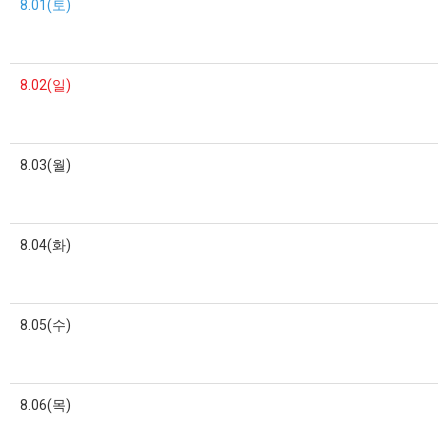
8.01(토)
8.02(일)
8.03(월)
8.04(화)
8.05(수)
8.06(목)