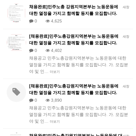
채용완료]민주노총 강원지역본부는 노동운동에
새창
대한 열정을 가지고 함께할 동지를 모집합니다.
0
4,625
[채용완료]민주노총강원지역본부는 노동운동에
새창
대한 열정을 가지고 함께할 동지를 모집합니다.
0
4,402
채용공고 민주노총강원지역본부는 노동운동에 대한
열정을 가지고 함께할 동지를 모집합니다. 가. 모집분
야 및 인…
더보기
[채용완료]민주노총강원지역본부는 노동운동에
새창
대한 열정을 가지고 함께할 동지를 모집합니다.
0
3,890
채용공고 민주노총강원지역본부는 노동운동에 대한
열정을 가지고 함께할 동지를 모집합니다. 가. 모집분
야 및 인…
더보기
채용완료]민주노총강원지역본부는 노동운동에 대