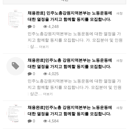
채용완료] 민주노총강원지역본부는 노동운동에
새창
대한 열정을 가지고 함께할 동지를 모집합니다.
0
4,248
민주노총강원지역본부는 노동운동에 대한 열정을 가
지고 함께할 동지를 모집합니다. 가. 모집분야 및 인원
: 상…
더보기
채용완료]민주노총 강원지역본부는 노동운동에
새창
대한 열정을 가지고 함께할 동지를 모집합니다.
0
4,025
민주노총강원지역본부는 노동운동에 대한 열정을 가
지고 함께할 동지를 모집합니다.가. 모집분야 및 인원
: 상근…
더보기
채용완료]민주노총 강원지역본부는 노동운동에
새창
대한 열정을 가지고 함께할 동지를 모집합니다.
0
4,584