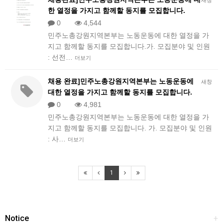
새창
한 열정을 가지고 함께할 동지를 모집합니다.
0
4,544
민주노총강원지역본부는 노동운동에 대한 열정을 가
지고 함께할 동지를 모집합니다.가. 모집분야 및 인원
: 선전…
더보기
채용 완료]민주노총강원지역본부는 노동운동에
새창
대한 열정을 가지고 함께할 동지를 모집합니다.
0
4,981
민주노총강원지역본부는 노동운동에 대한 열정을 가
지고 함께할 동지를 모집합니다. 가. 모집분야 및 인원
: 사…
더보기
1
Notice
+