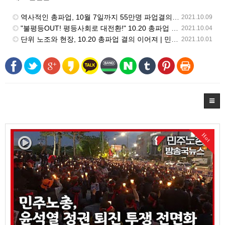
역사적인 총파업, 10월 7일까지 55만명 파업결의 | 민주노총 뉴스 | 2021.10.08
2021.10.09
"불평등OUT! 평등사회로 대전환!" 10.20 총파업 결의대회 열려 | 민주노총 뉴스 | 2021.10.01
2021.10.04
단위 노조와 현장, 10.20 총파업 결의 이어져 | 민주노총 뉴스 | 2021.9.17
2021.10.01
Hot