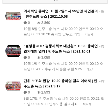
역사적인 총파업, 10월 7일까지 55만명 파업결의
새창
| 민주노총 뉴스 | 2021.10.08
0
2,860
10월 8일 민주노총 뉴스 시작 00:00 인트로 00:10 오
프닝 00:31 10.20 총파업 앞두고 가맹…
더보기
"불평등OUT! 평등사회로 대전환!" 10.20 총파업
새창
결의대회 열려 | 민주노총 뉴스 | 2021.10.01
0
3,059
10월 1일 민주노총 뉴스 시작 00:00 인트로 00:10 오
프닝 00:41 기후위기 대응을 위한 9.25…
더보기
단위 노조와 현장, 10.20 총파업 결의 이어져 | 민
새창
주노총 뉴스 | 2021.9.17
0
2,593
9월 17일, 민주노총 뉴스 시작 00:00 인트로 00:21 오
프닝 00:56 9.11 민주노총 결의대회 …
더보기