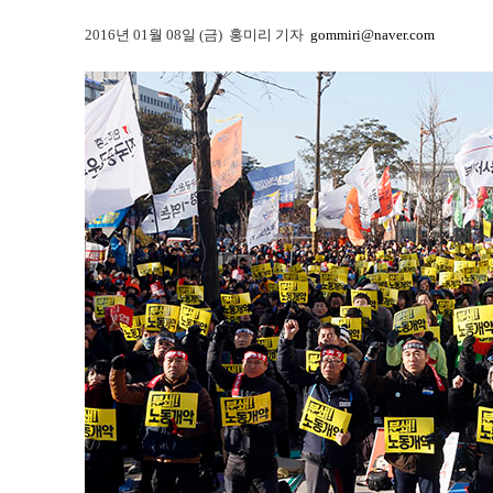
2016년 01월 08일 (금) 홍미리 기자
gommiri@naver.com