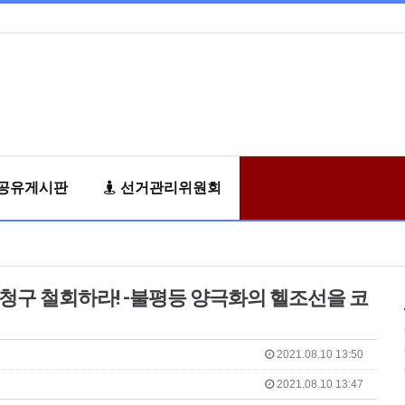
공유게시판
선거관리위원회
구 철회하라! -불평등 양극화의 헬조선을 코
2021.08.10 13:50
2021.08.10 13:47