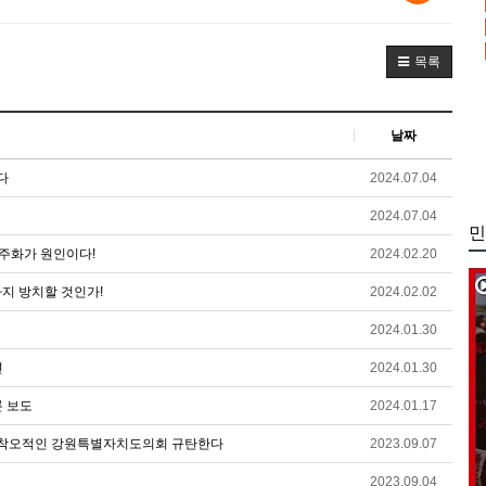
목록
날짜
다
2024.07.04
2024.07.04
민
주화가 원인이다!
2024.02.20
까지 방치할 것인가!
2024.02.02
2024.01.30
견
2024.01.30
론 보도
2024.01.17
시대착오적인 강원특별자치도의회 규탄한다
2023.09.07
2023.09.04