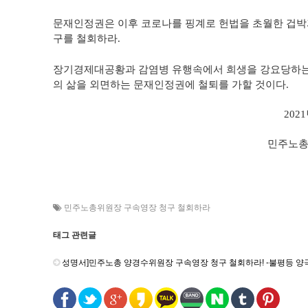
문재인정권은 이후 코로나를 핑계로 헌법을 초월한 겁박
구를 철회하라.
장기경제대공황과 감염병 유행속에서 희생을 강요당하는 
의 삶을 외면하는 문재인정권에 철퇴를 가할 것이다.
202
민주노
민주노총위원장 구속영장 청구 철회하라
태그 관련글
성명서]민주노총 양경수위원장 구속영장 청구 철회하라! -불평등 양