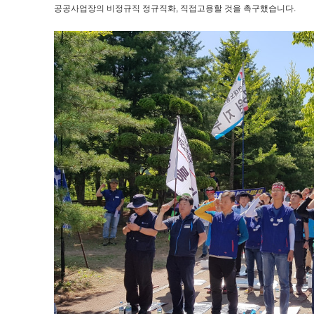
공공사업장의 비정규직 정규직화, 직접고용할 것을 촉구했습니다.