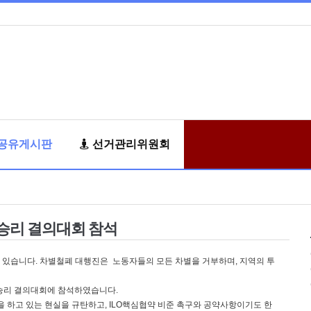
공유게시판
선거관리위원회
승리 결의대회 참석
있습니다. 차별철폐 대행진은 노동자들의 모든 차별을 거부하며, 지역의 투
 승리 결의대회에 참석하였습니다.
 하고 있는 현실을 규탄하고, ILO핵심협약 비준 촉구와 공약사항이기도 한