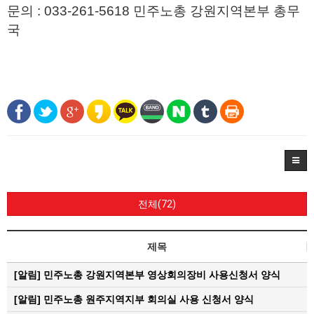
문의 : 033-261-5618
민주노총 강원지역본부
총무
국
전체(72)
제목
[알림]
민주노총 강원지역본부 영상회의장비 사용신청서 양식
[알림]
민주노총 원주지역지부 회의실 사용 신청서 양식