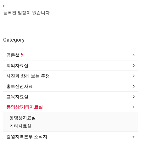
등록된 일정이 없습니다.
Category
공문철
회의자료실
사진과 함께 보는 투쟁
홍보선전자료
교육자료실
동영상/기타자료실
동영상자료실
기타자료실
강원지역본부 소식지