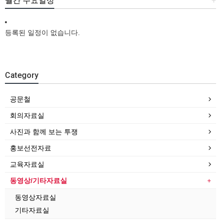
월간 주요일정
+
등록된 일정이 없습니다.
Category
공문철
회의자료실
사진과 함께 보는 투쟁
홍보선전자료
교육자료실
동영상/기타자료실
동영상자료실
기타자료실