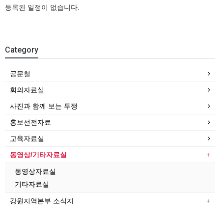
등록된 일정이 없습니다.
Category
공문철
회의자료실
사진과 함께 보는 투쟁
홍보선전자료
교육자료실
동영상/기타자료실
동영상자료실
기타자료실
강원지역본부 소식지