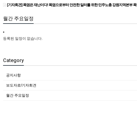
[기자회견] 폭염은 재난이다! 폭염으로부터 안전한 일터를 위한 민주노총 강원지역본부 
월간 주요일정
등록된 일정이 없습니다.
Category
공지사항
보도자료/기자회견
월간 주요일정