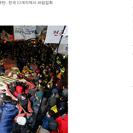
탄...전국 12개지역서 파업집회