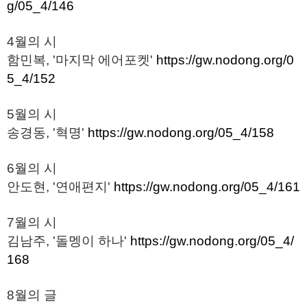
g/05_4/146
4월의 시
함민복, '마지막 에어포켓'
https://gw.nodong.org/0
5_4/152
5월의 시
송경동, '혁명'
https://gw.nodong.org/05_4/158
6월의 시
안도현, '연애편지'
https://gw.nodong.org/05_4/161
7월의 시
김남주, '돌멩이 하나'
https://gw.nodong.org/05_4/
168
8월의 글