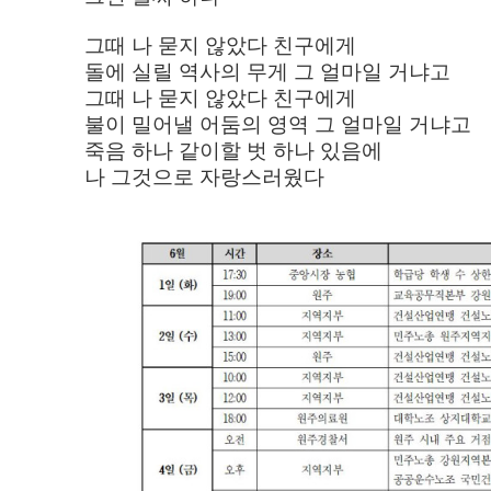
그때 나 묻지 않았다 친구에게
돌에 실릴 역사의 무게 그 얼마일 거냐고
그때 나 묻지 않았다 친구에게
불이 밀어낼 어둠의 영역 그 얼마일 거냐고
죽음 하나 같이할 벗 하나 있음에
나 그것으로 자랑스러웠다