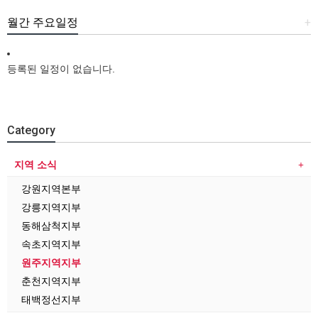
월간 주요일정
+
등록된 일정이 없습니다.
Category
지역 소식
강원지역본부
강릉지역지부
동해삼척지부
속초지역지부
원주지역지부
춘천지역지부
태백정선지부