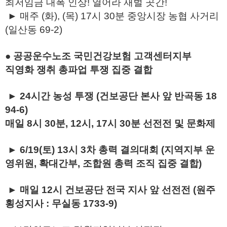
최저임금 대폭 인상! 열어라 재벌 곳간!
► 매주 (화), (목) 17시 30분 중앙시장 농협 사거리
(일산동 69-2)
● 공공운수노조 국민건강보험 고객센터지부
직영화 쟁취 총파업 투쟁 집중 결합
► 24시간 농성 투쟁 (건보공단 본사 앞 반곡동 18
94-6)
매일 8시 30분, 12시, 17시 30분 선전전 및 문화제
► 6/19(토) 13시 3차 총력 결의대회 (지역지부 운
영위원, 확대간부, 조합원 총력 조직 집중 결합)
► 매일 12시 건보공단 전국 지사 앞 선전전 (원주
횡성지사 : 무실동 1733-9)