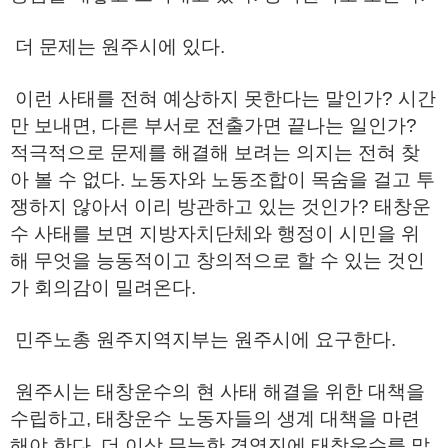
더 문제는 원주시에 있다.
이런 사태를 전혀 예상하지 못한다는 말인가? 시간
만 보내면, 다른 부서로 전출가면 끝나는 일인가?
적극적으로 문제를 해결해 보려는 의지는 전혀 찾
아 볼 수 없다. 노동자와 노동조합이 목숨을 걸고 투
쟁하지 않아서 이리 방관하고 있는 것인가? 태창운
수 사태를 보면 지방자치단체와 행정이 시민을 위
해 무엇을 능동적이고 창의적으로 할 수 있는 것인
가 회의감이 밀려온다.
민주노총 원주지역지부는 원주시에 요구한다.
원주시는 태창운수의 현 사태 해결을 위한 대책을
수립하고, 태창운수 노동자들의 생계 대책을 마련
해야 한다. 더 이상 무능한 경영진에 태창운수를 맡