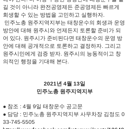
길 것이 아니라 완전공영제든 준공영제든 빠르게
회생할 수 있는 방법을 고민하고 실행하자.
민주노총 원주지역지부는 태창운수의 회생과 운영
방안에 대해 원주시와 언제든지 토론할 준비가 되
어 있다. 원주시가 준비된다면 태창운수의 운영 방
안에 대해 공개적으로 토론하고 결정하자. 그리고
원주시민에게 검증 받자. 원주시의 능동적이고 창
의적인 행정을 기대해 본다.
2021년 4월 13일
민주노총 원주지역지부
● 참조 : 4월 9일 태창운수 공고문
● 담당 : 민주노총 원주지역지부 사무차장 김정도 0
33-745-5505