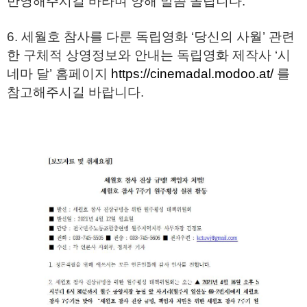
반영해주시길 바라며 양해 말씀 올립니다.
6. 세월호 참사를 다룬 독립영화 ‘당신의 사월’ 관련
한 구체적 상영정보와 안내는 독립영화 제작사 ‘시
네마 달’ 홈페이지
https://cinemadal.modoo.at/
를
참고해주시길 바랍니다.