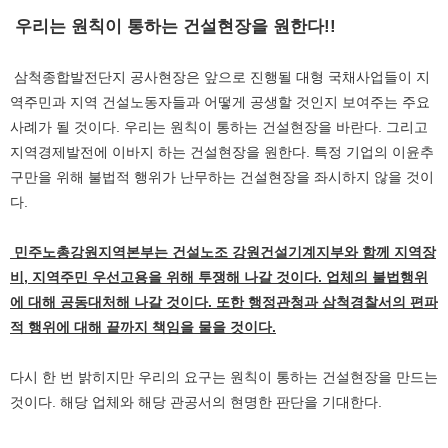
우리는 원칙이 통하는 건설현장을 원한다!!
삼척종합발전단지 공사현장은 앞으로 진행될 대형 국채사업들이 지
역주민과 지역 건설노동자들과 어떻게 공생할 것인지 보여주는 주요
사례가 될 것이다. 우리는 원칙이 통하는 건설현장을 바란다. 그리고
지역경제발전에 이바지 하는 건설현장을 원한다. 특정 기업의 이윤추
구만을 위해 불법적 행위가 난무하는 건설현장을 좌시하지 않을 것이
다.
민주노총강원지역본부는 건설노조 강원건설기계지부와 함께 지역장
비, 지역주민 우선고용을 위해 투쟁해 나갈 것이다. 업체의 불법행위
에 대해 공동대처해 나갈 것이다. 또한 행정관청과 삼척경찰서의 편파
적 행위에 대해 끝까지 책임을 물을 것이다.
다시 한 번 밝히지만 우리의 요구는 원칙이 통하는 건설현장을 만드는
것이다. 해당 업체와 해당 관공서의 현명한 판단을 기대한다.