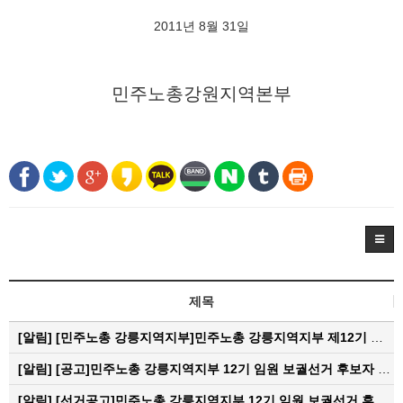
2011년 8월 31일
민주노총강원지역본부
제목
[알림]
[민주노총 강릉지역지부]민주노총 강릉지역지부 제12기 임원 보궐선거결과 공고
[알림]
[공고]민주노총 강릉지역지부 12기 임원 보궐선거 후보자 확정 공고
[알림]
[선거공고]민주노총 강릉지역지부 12기 임원 보궐선거 후보 등록 기간 연장 공고