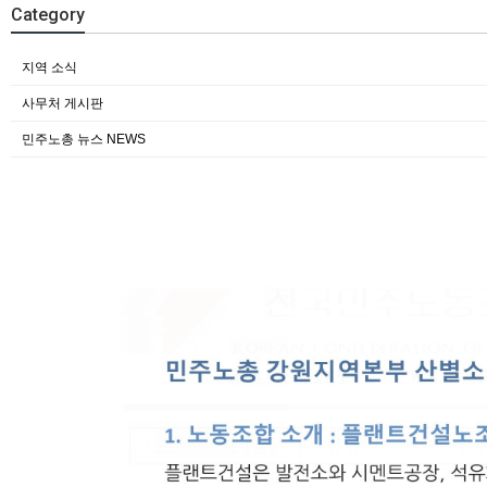
Category
지역 소식
사무처 게시판
민주노총 뉴스 NEWS