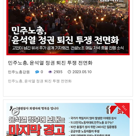
민주노총, 윤석열 정권 퇴진 투쟁 전면화
0
2935
2023.05.10
민주노총강원
민주노총, 윤석열 정권 퇴진 투쟁 전면화
Hot