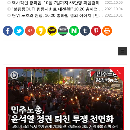
역사적인 총파업, 10월 7일까지 55만명 파업결의 | 민주노총 뉴스 | 2021.10.08
2021.10.09
"불평등OUT! 평등사회로 대전환!" 10.20 총파업 결의대회 열려 | 민주노총 뉴스 | 2021.10.01
2021.10.04
단위 노조와 현장, 10.20 총파업 결의 이어져 | 민주노총 뉴스 | 2021.9.17
2021.10.01
Hot