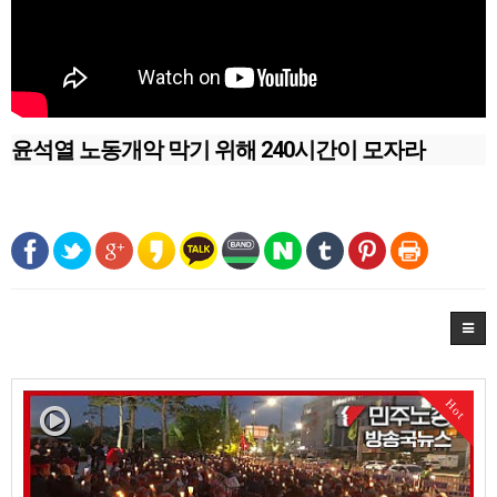
윤석열 노동개악 막기 위해 240시간이 모자라
Hot