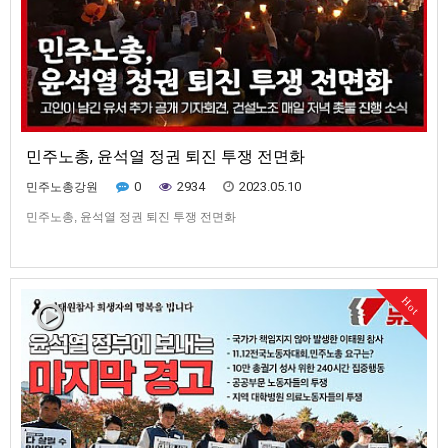
민주노총, 윤석열 정권 퇴진 투쟁 전면화
0
2934
2023.05.10
민주노총강원
민주노총, 윤석열 정권 퇴진 투쟁 전면화
Hot