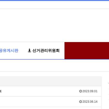
공유게시판
선거관리위원회
회
2023.09.01
2023.06.14