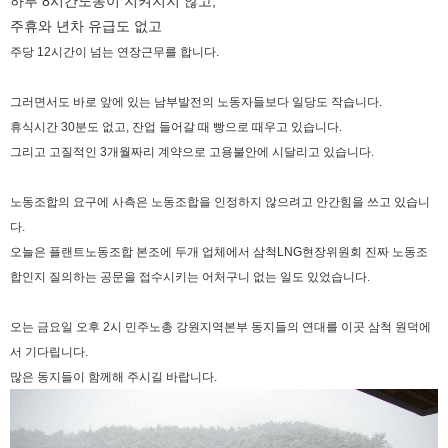
하루 8시간노동이 지켜지지 않고,
주휴와 년차 유급도 없고
주당 12시간이 넘는 연장근무를 합니다.
그러면서도 바로 앞에 있는 남부발전의 노동자들보다 일당도 작습니다.
휴식시간 30분도 없고, 잔업 들어갈 때 빵으로 때우고 있습니다.
그리고 고질적인 3개월짜리 계약으로 고용불안에 시달리고 있습니다.
노동조합의 요구에 사측은 노동조합을 인정하지 않으려고 안간힘을 쓰고 있습니
다.
오늘은 플랜트노동조합 본조에 두개 업체에서 삼척LNG현장위원회 진짜 노동조
합인지 질의하는 공문을 접수시키는 어처구니 없는 일도 있었습니다.
오는 금요일 오후 2시 민주노총 강원지역본부 동지들의 연대를 이곳 삼척 원덕에
서 기다립니다.
많은 동지들이 함께해 주시길 바랍니다.