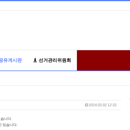
공유게시판
선거관리위원회
2014.02.02 12:32
습니다.
고 있습니다.