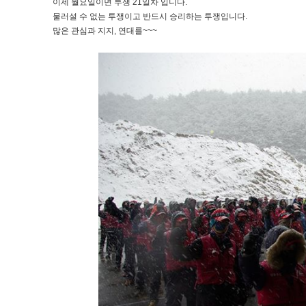
이제 월요일이면 투쟁 21일차 입니다.
물러설 수 없는 투쟁이고 반드시 승리하는 투쟁입니다.
많은 관심과 지지, 연대를~~~