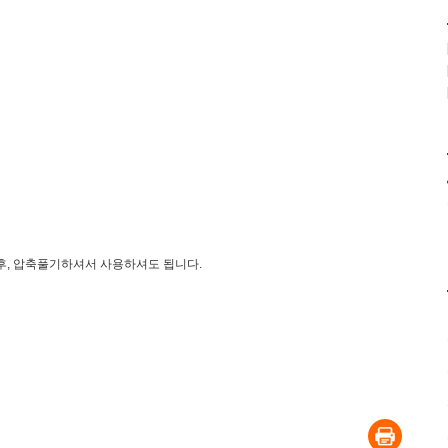
후, 압축풀기하셔서 사용하셔도 됩니다.