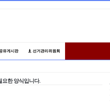
공유게시판
선거관리위원회
필요한 양식입니다.