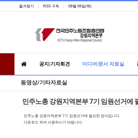
즐겨찾기
RSS 구독
08월 06일(목)
공지|기자회견
미디어|문서 자료실
동영상/기타자료실
민주노총 강원지역본부 7기 임원선거에 
민주노총 강원지역본부 7기 임원선거에 필요한 양식입니다.
다운로드 하여 사용하시기 바랍니다.