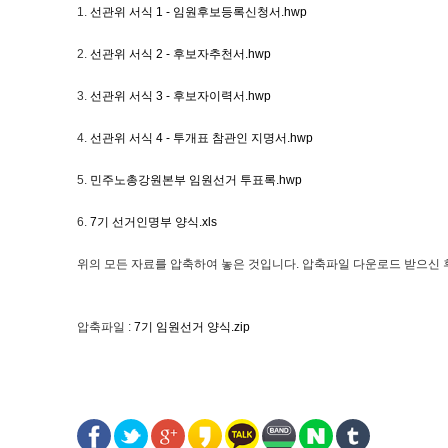
1.
선관위 서식 1 - 임원후보등록신청서.hwp
2.
선관위 서식 2 - 후보자추천서.hwp
3.
선관위 서식 3 - 후보자이력서.hwp
4.
선관위 서식 4 - 투개표 참관인 지명서.hwp
5.
민주노총강원본부 임원선거 투표록.hwp
6.
7기 선거인명부 양식.xls
위의 모든 자료를 압축하여 놓은 것입니다. 압축파일 다운로드 받으신 
압축파일 :
7기 임원선거 양식.zip