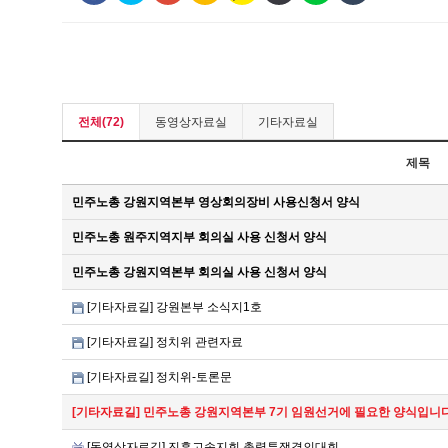
전체(72)
동영상자료실
기타자료실
제목
민주노총 강원지역본부 영상회의장비 사용신청서 양식
민주노총 원주지역지부 회의실 사용 신청서 양식
민주노총 강원지역본부 회의실 사용 신청서 양식
[기타자료길] 강원본부 소식지1호
[기타자료길] 정치위 관련자료
[기타자료길] 정치위-토론문
[기타자료길] 민주노총 강원지역본부 7기 임원선거에 필요한 양식입니다
[동영상자료길] 진흥고속지회 총력투쟁결의대회