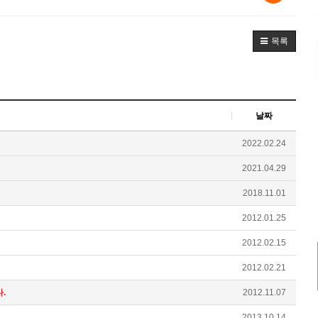
목록
날짜
2022.02.24
2021.04.29
2018.11.01
2012.01.25
2012.02.15
2012.02.21
.
2012.11.07
2013.10.14