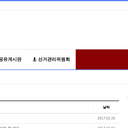
공유게시판
선거관리위원회
날짜
2017.02.20