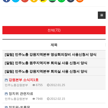
전체(72)
제목
[알림]
민주노총 강원지역본부 영상회의장비 사용신청서 양식
[알림]
민주노총 원주지역지부 회의실 사용 신청서 양식
[알림]
민주노총 강원지역본부 회의실 사용 신청서 양식
강원본부 소식지1호
민주노총강원본부
6755
2012.01.25
정치위 관련자료
민주노총강원본부
7948
2012.02.15
정치위-토론문