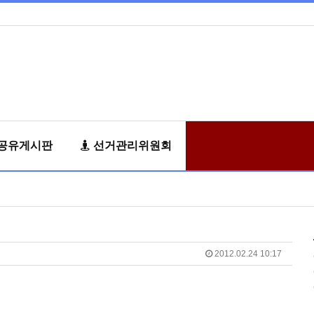
공유게시판
선거관리위원회
2012.02.24 10:17