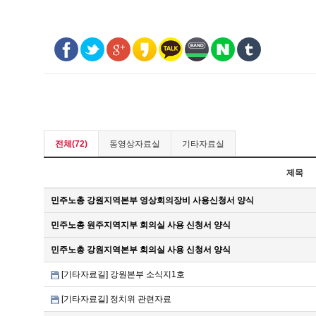
전체(72)
동영상자료실
기타자료실
제목
민주노총 강원지역본부 영상회의장비 사용신청서 양식
민주노총 원주지역지부 회의실 사용 신청서 양식
민주노총 강원지역본부 회의실 사용 신청서 양식
[기타자료길] 강원본부 소식지1호
[기타자료길] 정치위 관련자료