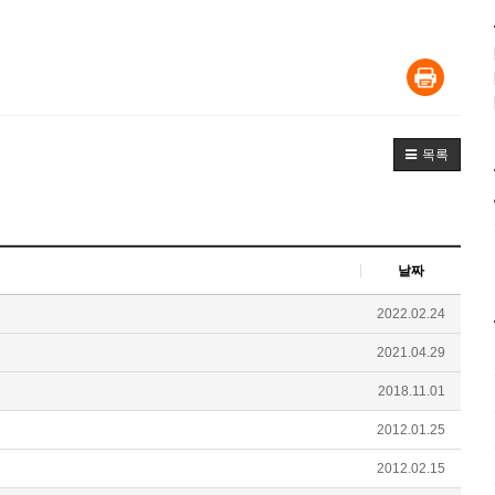
목록
날짜
2022.02.24
2021.04.29
2018.11.01
2012.01.25
2012.02.15