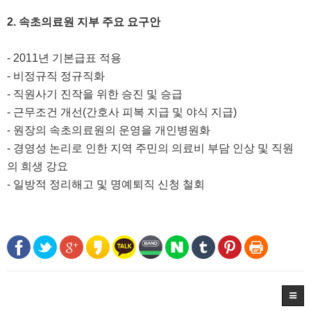
2. 속초의료원 지부 주요 요구안
- 2011년 기본급표 적용
- 비정규직 정규직화
- 직원사기 진작을 위한 승진 및 승급
- 근무조건 개선(간호사 피복 지급 및 야식 지급)
- 원장의 속초의료원의 운영을 개인병원화
- 경영성 논리로 인한 지역 주민의 의료비 부담 인상 및 직원
의 희생 강요
- 일방적 정리해고 및 명예퇴직 신청 철회