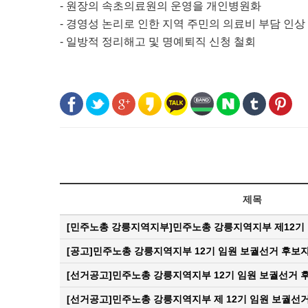
- 원장의 속초의료원의 운영을 개인병원화
- 경영성 논리로 인한 지역 주민의 의료비 부담 인상
- 일방적 정리해고 및 명예퇴직 신청 철회
제목
[민주노총 강릉지역지부]민주노총 강릉지역지부 제12기
[공고]민주노총 강릉지역지부 12기 임원 보궐선거 후보자
[선거공고]민주노총 강릉지역지부 12기 임원 보궐선거 후
[선거공고]민주노총 강릉지역지부 제 12기 임원 보궐선