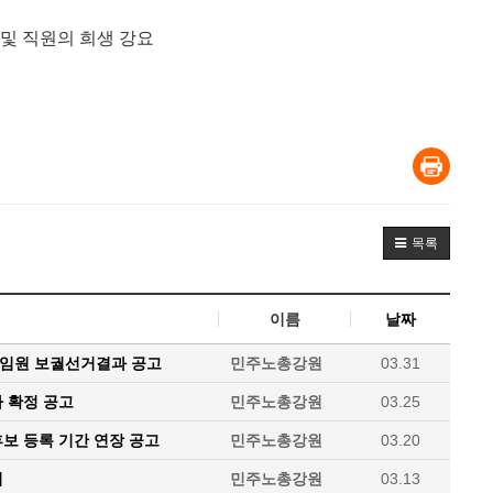
 및 직원의 희생 강요
목록
이름
날짜
 임원 보궐선거결과 공고
민주노총강원
03.31
 확정 공고
민주노총강원
03.25
보 등록 기간 연장 공고
민주노총강원
03.20
거
민주노총강원
03.13